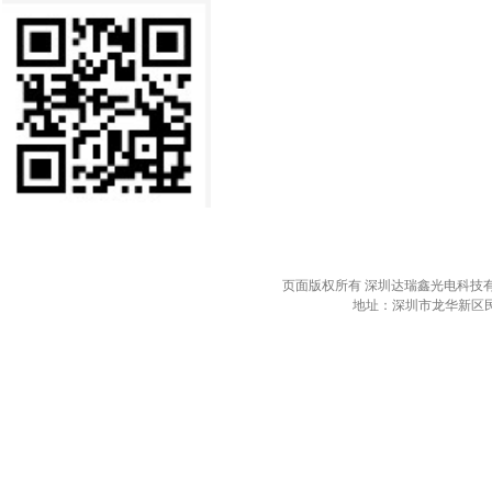
页面版权所有 深圳达瑞鑫光电科技有限公司 电
地址：深圳市龙华新区民治