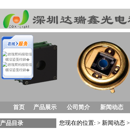
首页
产品展示
公司简介
新闻动态
您现在的位置: > 新闻动态 
产品目录